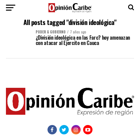
All posts tagged "división ideológica"
PODER & GOBIERNO
7 años ago
¿División ideológica en las Farc? hoy amenazan
con atacar al Ejercito en Cauca