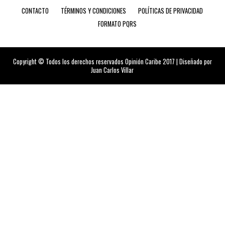
CONTACTO
TÉRMINOS Y CONDICIONES
POLÍTICAS DE PRIVACIDAD
FORMATO PQRS
Copyright © Todos los derechos reservados Opinión Caribe 2017 | Diseñado por
Juan Carlos Villar