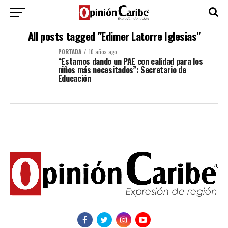
All posts tagged "Edimer Latorre Iglesias"
PORTADA
10 años ago
“Estamos dando un PAE con calidad para los
niños más necesitados”: Secretario de
Educación