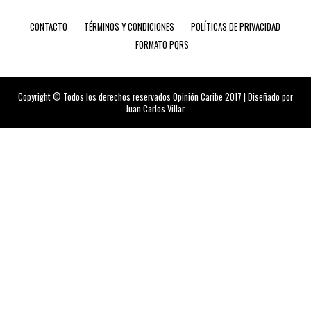
CONTACTO
TÉRMINOS Y CONDICIONES
POLÍTICAS DE PRIVACIDAD
FORMATO PQRS
Copyright © Todos los derechos reservados Opinión Caribe 2017 | Diseñado por
Juan Carlos Villar