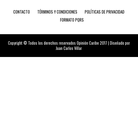
CONTACTO
TÉRMINOS Y CONDICIONES
POLÍTICAS DE PRIVACIDAD
FORMATO PQRS
Copyright © Todos los derechos reservados Opinión Caribe 2017 | Diseñado por
Juan Carlos Villar