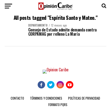
All posts tagged "Espíritu Santo y Mateo."
DEPARTAMENTO
12 meses ago
Consejo de Estado admite demanda contra
CORPAMAG por relleno La María
CONTACTO
TÉRMINOS Y CONDICIONES
POLÍTICAS DE PRIVACIDAD
FORMATO PQRS