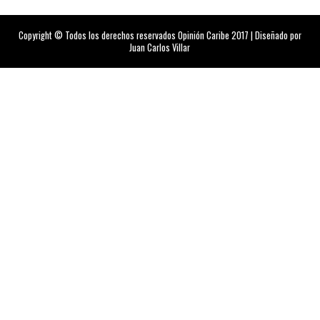
Copyright © Todos los derechos reservados Opinión Caribe 2017 | Diseñado por
Juan Carlos Villar