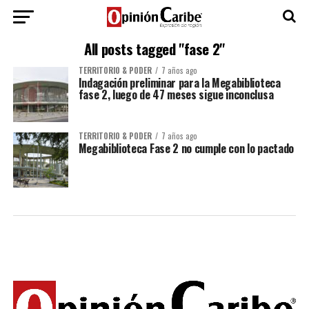
All posts tagged "fase 2"
TERRITORIO & PODER
7 años ago
Indagación preliminar para la Megabiblioteca
fase 2, luego de 47 meses sigue inconclusa
TERRITORIO & PODER
7 años ago
Megabiblioteca Fase 2 no cumple con lo pactado