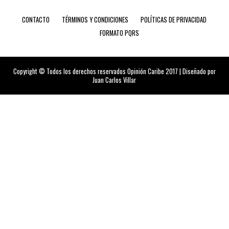
CONTACTO
TÉRMINOS Y CONDICIONES
POLÍTICAS DE PRIVACIDAD
FORMATO PQRS
Copyright © Todos los derechos reservados Opinión Caribe 2017 | Diseñado por
Juan Carlos Villar