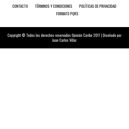
CONTACTO
TÉRMINOS Y CONDICIONES
POLÍTICAS DE PRIVACIDAD
FORMATO PQRS
Copyright © Todos los derechos reservados Opinión Caribe 2017 | Diseñado por
Juan Carlos Villar