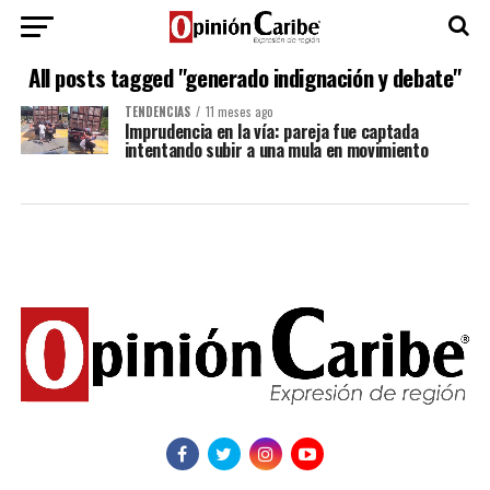
All posts tagged "generado indignación y debate"
TENDENCIAS
11 meses ago
Imprudencia en la vía: pareja fue captada
intentando subir a una mula en movimiento