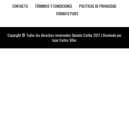
CONTACTO
TÉRMINOS Y CONDICIONES
POLÍTICAS DE PRIVACIDAD
FORMATO PQRS
Copyright © Todos los derechos reservados Opinión Caribe 2017 | Diseñado por
Juan Carlos Villar