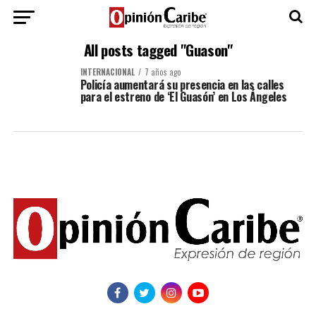
All posts tagged "Guason"
INTERNACIONAL
7 años ago
Policía aumentará su presencia en las calles
para el estreno de ‘El Guasón’ en Los Ángeles