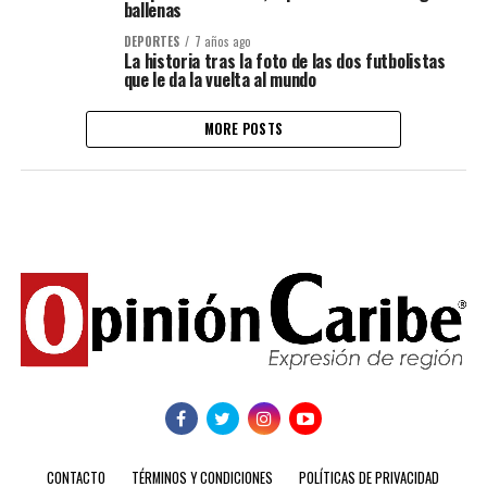
ballenas
DEPORTES
7 años ago
La historia tras la foto de las dos futbolistas
que le da la vuelta al mundo
MORE POSTS
CONTACTO
TÉRMINOS Y CONDICIONES
POLÍTICAS DE PRIVACIDAD