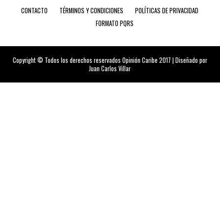
CONTACTO
TÉRMINOS Y CONDICIONES
POLÍTICAS DE PRIVACIDAD
FORMATO PQRS
Copyright © Todos los derechos reservados Opinión Caribe 2017 | Diseñado por
Juan Carlos Villar