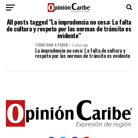
All posts tagged "La imprudencia no cesa: La falta
de cultura y respeto por las normas de tránsito es
evidente"
TERRITORIO & PODER
3 años ago
La imprudencia no cesa: La falta de cultura y
respeto por las normas de tránsito es evidente