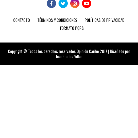
CONTACTO
TÉRMINOS Y CONDICIONES
POLÍTICAS DE PRIVACIDAD
FORMATO PQRS
Copyright © Todos los derechos reservados Opinión Caribe 2017 | Diseñado por
Juan Carlos Villar