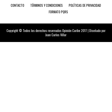
CONTACTO
TÉRMINOS Y CONDICIONES
POLÍTICAS DE PRIVACIDAD
FORMATO PQRS
Copyright © Todos los derechos reservados Opinión Caribe 2017 | Diseñado por
Juan Carlos Villar