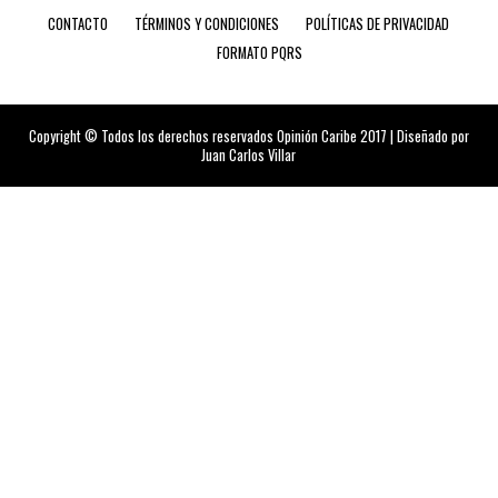
CONTACTO
TÉRMINOS Y CONDICIONES
POLÍTICAS DE PRIVACIDAD
FORMATO PQRS
Copyright © Todos los derechos reservados Opinión Caribe 2017 | Diseñado por
Juan Carlos Villar