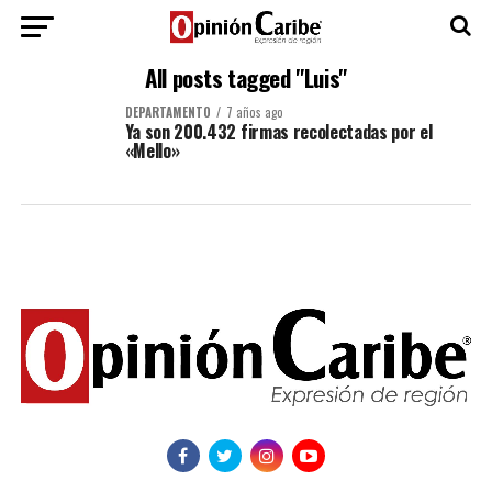
All posts tagged "Luis"
DEPARTAMENTO
7 años ago
Ya son 200.432 firmas recolectadas por el
«Mello»