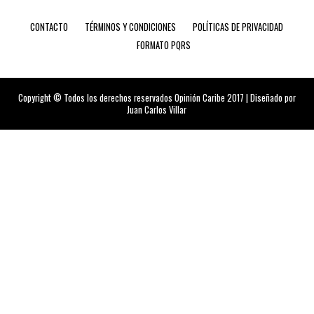
CONTACTO
TÉRMINOS Y CONDICIONES
POLÍTICAS DE PRIVACIDAD
FORMATO PQRS
Copyright © Todos los derechos reservados Opinión Caribe 2017 | Diseñado por
Juan Carlos Villar