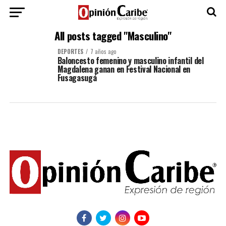
All posts tagged "Masculino"
DEPORTES
7 años ago
Baloncesto femenino y masculino infantil del
Magdalena ganan en Festival Nacional en
Fusagasugá