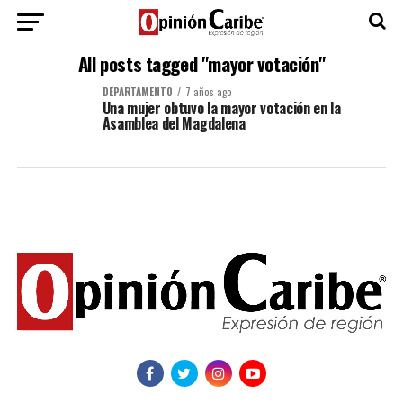
All posts tagged "mayor votación"
DEPARTAMENTO
7 años ago
Una mujer obtuvo la mayor votación en la
Asamblea del Magdalena