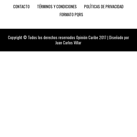
CONTACTO
TÉRMINOS Y CONDICIONES
POLÍTICAS DE PRIVACIDAD
FORMATO PQRS
Copyright © Todos los derechos reservados Opinión Caribe 2017 | Diseñado por
Juan Carlos Villar