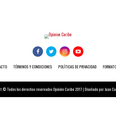
ACTO
TÉRMINOS Y CONDICIONES
POLÍTICAS DE PRIVACIDAD
FORMATO
t © Todos los derechos reservados Opinión Caribe 2017 | Diseñado por Juan Carl