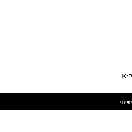
CONT
Copyrigh