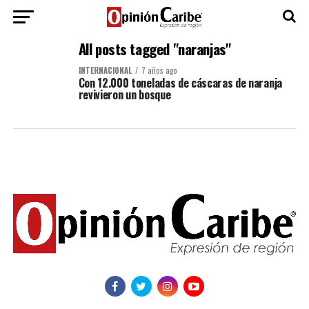
All posts tagged "naranjas"
INTERNACIONAL
7 años ago
Con 12.000 toneladas de cáscaras de naranja
revivieron un bosque