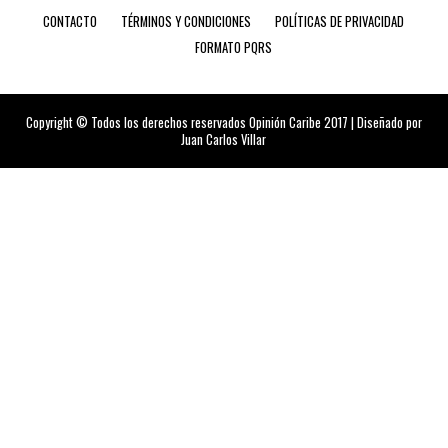
CONTACTO
TÉRMINOS Y CONDICIONES
POLÍTICAS DE PRIVACIDAD
FORMATO PQRS
Copyright © Todos los derechos reservados Opinión Caribe 2017 | Diseñado por
Juan Carlos Villar