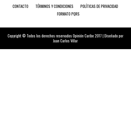
CONTACTO
TÉRMINOS Y CONDICIONES
POLÍTICAS DE PRIVACIDAD
FORMATO PQRS
Copyright © Todos los derechos reservados Opinión Caribe 2017 | Diseñado por
Juan Carlos Villar