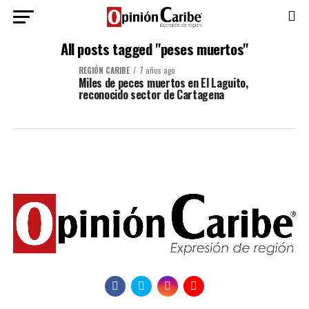
All posts tagged "peses muertos"
REGIÓN CARIBE
7 años ago
Miles de peces muertos en El Laguito,
reconocido sector de Cartagena