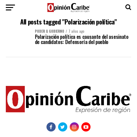
All posts tagged "Polarización política"
PODER & GOBIERNO
7 años ago
Polarización política es causante del asesinato
de candidatos: Defensoría del pueblo