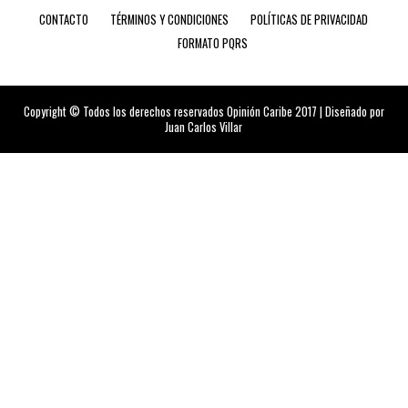
CONTACTO
TÉRMINOS Y CONDICIONES
POLÍTICAS DE PRIVACIDAD
FORMATO PQRS
Copyright © Todos los derechos reservados Opinión Caribe 2017 | Diseñado por
Juan Carlos Villar