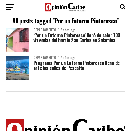
All posts tagged "Por un Entorno Pintoresco"
DEPARTAMENTO
7 años ago
‘Por un Entorno Pintoresco’ llenó de color 130
viviendas del barrio San Carlos en Salamina
DEPARTAMENTO
7 años ago
Programa Por un Entorno Pintoresco llena de
arte las calles de Pescaíto