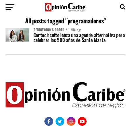
All posts tagged "programadores"
TERRITORIO & PODER
1 año ago
Cortocircuito lanza una agenda alternativa para
celebrar los 500 años de Santa Marta