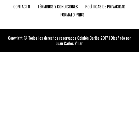
CONTACTO
TÉRMINOS Y CONDICIONES
POLÍTICAS DE PRIVACIDAD
FORMATO PQRS
Copyright © Todos los derechos reservados Opinión Caribe 2017 | Diseñado por
Juan Carlos Villar