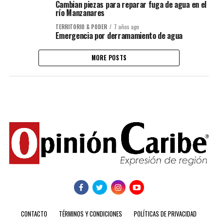
Cambian piezas para reparar fuga de agua en el
río Manzanares
TERRITORIO & PODER
7 años ago
Emergencia por derramamiento de agua
MORE POSTS
CONTACTO
TÉRMINOS Y CONDICIONES
POLÍTICAS DE PRIVACIDAD