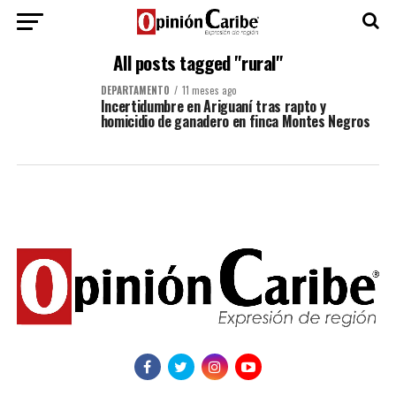
All posts tagged "rural"
DEPARTAMENTO
11 meses ago
Incertidumbre en Ariguaní tras rapto y
homicidio de ganadero en finca Montes Negros