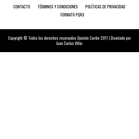
CONTACTO
TÉRMINOS Y CONDICIONES
POLÍTICAS DE PRIVACIDAD
FORMATO PQRS
Copyright © Todos los derechos reservados Opinión Caribe 2017 | Diseñado por
Juan Carlos Villar