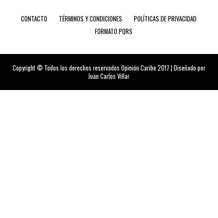
CONTACTO
TÉRMINOS Y CONDICIONES
POLÍTICAS DE PRIVACIDAD
FORMATO PQRS
Copyright © Todos los derechos reservados Opinión Caribe 2017 | Diseñado por
Juan Carlos Villar