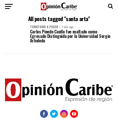
All posts tagged "santa arta"
TERRITORIO & PODER
1 año ago
Carlos Pinedo Cuello fue exaltado como
Egresado Distinguido por la Universidad Sergio
Arboleda