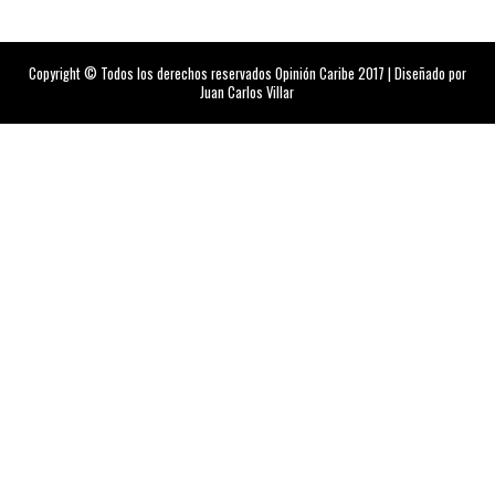
Copyright © Todos los derechos reservados Opinión Caribe 2017 | Diseñado por
Juan Carlos Villar