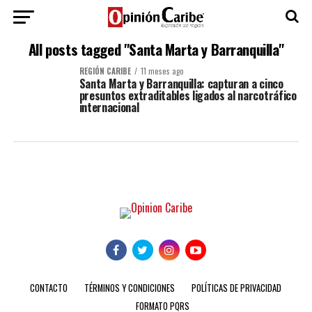
All posts tagged "Santa Marta y Barranquilla"
REGIÓN CARIBE
11 meses ago
Santa Marta y Barranquilla: capturan a cinco
presuntos extraditables ligados al narcotráfico
internacional
CONTACTO
TÉRMINOS Y CONDICIONES
POLÍTICAS DE PRIVACIDAD
FORMATO PQRS