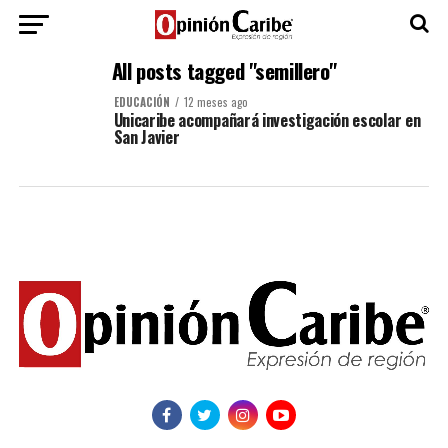
All posts tagged "semillero"
EDUCACIÓN
12 meses ago
Unicaribe acompañará investigación escolar en
San Javier