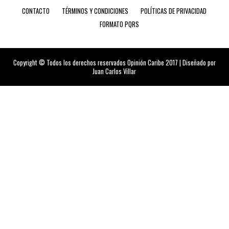
CONTACTO
TÉRMINOS Y CONDICIONES
POLÍTICAS DE PRIVACIDAD
FORMATO PQRS
Copyright © Todos los derechos reservados Opinión Caribe 2017 | Diseñado por
Juan Carlos Villar