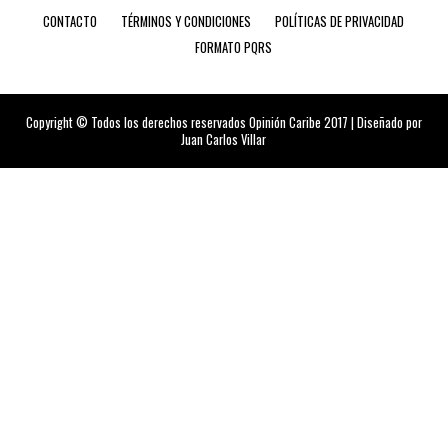
CONTACTO
TÉRMINOS Y CONDICIONES
POLÍTICAS DE PRIVACIDAD
FORMATO PQRS
Copyright © Todos los derechos reservados Opinión Caribe 2017 | Diseñado por
Juan Carlos Villar