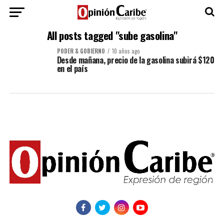
All posts tagged "sube gasolina"
PODER & GOBIERNO
10 años ago
Desde mañana, precio de la gasolina subirá $120
en el país