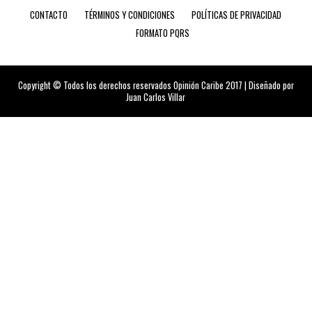
CONTACTO
TÉRMINOS Y CONDICIONES
POLÍTICAS DE PRIVACIDAD
FORMATO PQRS
Copyright © Todos los derechos reservados Opinión Caribe 2017 | Diseñado por
Juan Carlos Villar