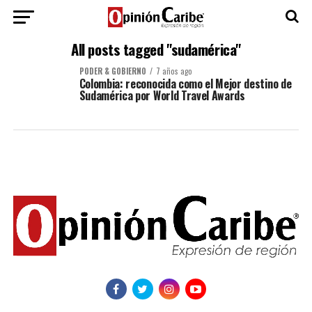
All posts tagged "sudamérica"
PODER & GOBIERNO
7 años ago
Colombia: reconocida como el Mejor destino de
Sudamérica por World Travel Awards