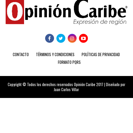
CONTACTO
TÉRMINOS Y CONDICIONES
POLÍTICAS DE PRIVACIDAD
FORMATO PQRS
Copyright © Todos los derechos reservados Opinión Caribe 2017 | Diseñado por
Juan Carlos Villar