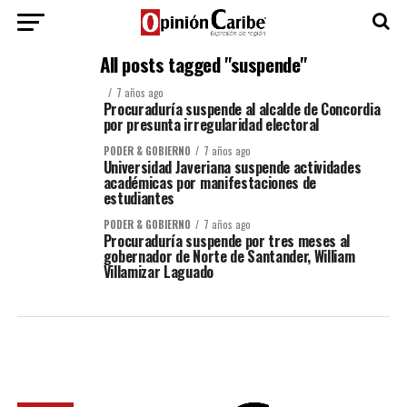
All posts tagged "suspende"
7 años ago
Procuraduría suspende al alcalde de Concordia
por presunta irregularidad electoral
PODER & GOBIERNO
7 años ago
Universidad Javeriana suspende actividades
académicas por manifestaciones de
estudiantes
PODER & GOBIERNO
7 años ago
Procuraduría suspende por tres meses al
gobernador de Norte de Santander, William
Villamizar Laguado