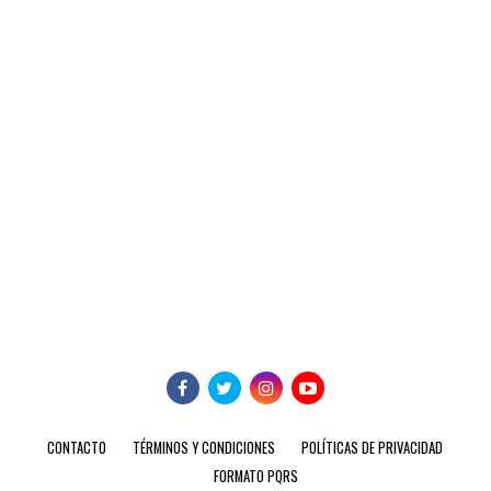
CONTACTO
TÉRMINOS Y CONDICIONES
POLÍTICAS DE PRIVACIDAD
FORMATO PQRS