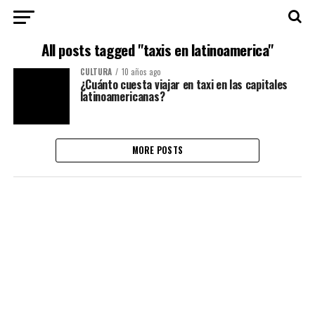
All posts tagged "taxis en latinoamerica"
CULTURA
10 años ago
¿Cuánto cuesta viajar en taxi en las capitales
latinoamericanas?
MORE POSTS