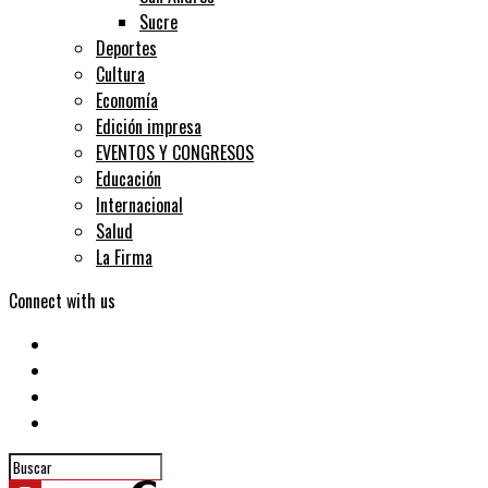
Sucre
Deportes
Cultura
Economía
Edición impresa
EVENTOS Y CONGRESOS
Educación
Internacional
Salud
La Firma
Connect with us