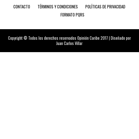
CONTACTO
TÉRMINOS Y CONDICIONES
POLÍTICAS DE PRIVACIDAD
FORMATO PQRS
Copyright © Todos los derechos reservados Opinión Caribe 2017 | Diseñado por
Juan Carlos Villar