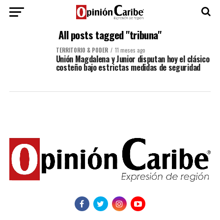
All posts tagged "tribuna"
TERRITORIO & PODER
11 meses ago
Unión Magdalena y Junior disputan hoy el clásico
costeño bajo estrictas medidas de seguridad