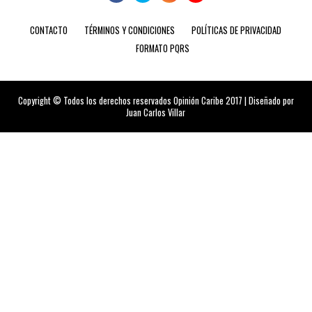
CONTACTO
TÉRMINOS Y CONDICIONES
POLÍTICAS DE PRIVACIDAD
FORMATO PQRS
Copyright © Todos los derechos reservados Opinión Caribe 2017 | Diseñado por
Juan Carlos Villar