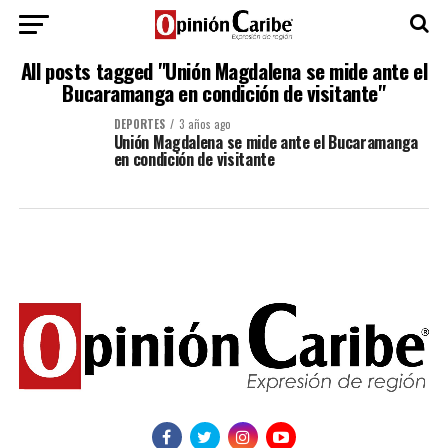
All posts tagged "Unión Magdalena se mide ante el
Bucaramanga en condición de visitante"
DEPORTES
3 años ago
Unión Magdalena se mide ante el Bucaramanga
en condición de visitante