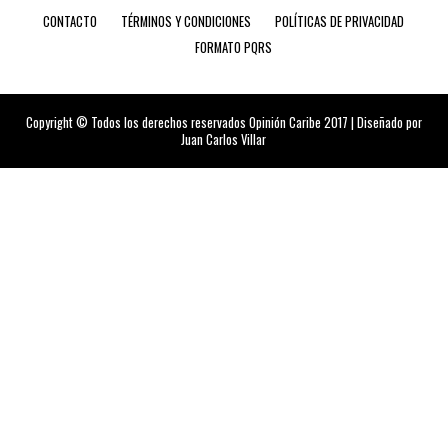
CONTACTO
TÉRMINOS Y CONDICIONES
POLÍTICAS DE PRIVACIDAD
FORMATO PQRS
Copyright © Todos los derechos reservados Opinión Caribe 2017 | Diseñado por
Juan Carlos Villar