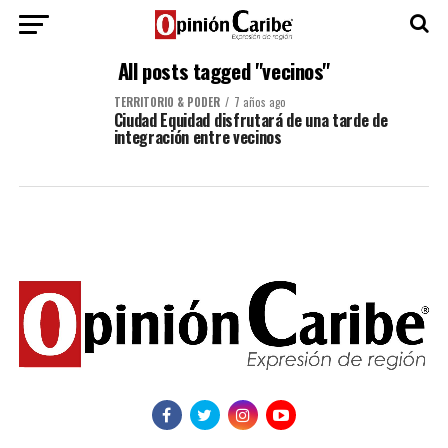
All posts tagged "vecinos"
TERRITORIO & PODER
7 años ago
Ciudad Equidad disfrutará de una tarde de
integración entre vecinos