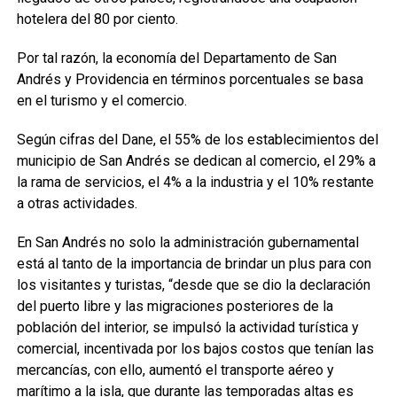
hotelera del 80 por ciento.
Por tal razón, la economía del Departamento de San
Andrés y Providencia en términos porcentuales se basa
en el turismo y el comercio.
Según cifras del Dane, el 55% de los establecimientos del
municipio de San Andrés se dedican al comercio, el 29% a
la rama de servicios, el 4% a la industria y el 10% restante
a otras actividades.
En San Andrés no solo la administración gubernamental
está al tanto de la importancia de brindar un plus para con
los visitantes y turistas, “desde que se dio la declaración
del puerto libre y las migraciones posteriores de la
población del interior, se impulsó la actividad turística y
comercial, incentivada por los bajos costos que tenían las
mercancías, con ello, aumentó el transporte aéreo y
marítimo a la isla, que durante las temporadas altas es