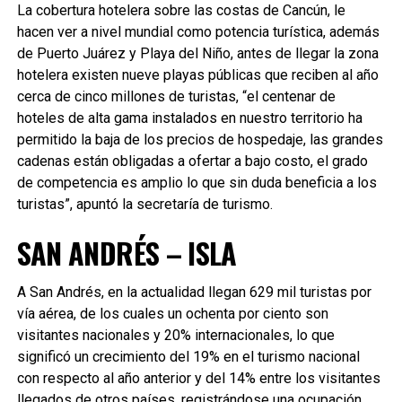
La cobertura hotelera sobre las costas de Cancún, le
hacen ver a nivel mundial como potencia turística, además
de Puerto Juárez y Playa del Niño, antes de llegar la zona
hotelera existen nueve playas públicas que reciben al año
cerca de cinco millones de turistas, “el centenar de
hoteles de alta gama instalados en nuestro territorio ha
permitido la baja de los precios de hospedaje, las grandes
cadenas están obligadas a ofertar a bajo costo, el grado
de competencia es amplio lo que sin duda beneficia a los
turistas”, apuntó la secretaría de turismo.
SAN ANDRÉS – ISLA
A San Andrés, en la actualidad llegan 629 mil turistas por
vía aérea, de los cuales un ochenta por ciento son
visitantes nacionales y 20% internacionales, lo que
significó un crecimiento del 19% en el turismo nacional
con respecto al año anterior y del 14% entre los visitantes
llegados de otros países, registrándose una ocupación