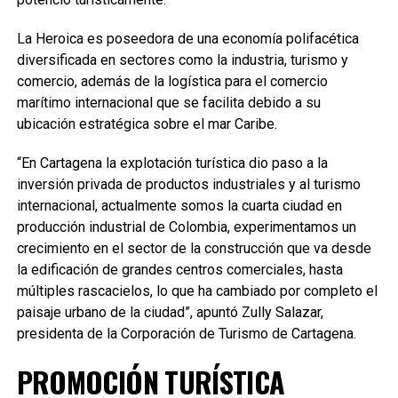
La Heroica es poseedora de una economía polifacética
diversificada en sectores como la industria, turismo y
comercio, además de la logística para el comercio
marítimo internacional que se facilita debido a su
ubicación estratégica sobre el mar Caribe.
“En Cartagena la explotación turística dio paso a la
inversión privada de productos industriales y al turismo
internacional, actualmente somos la cuarta ciudad en
producción industrial de Colombia, experimentamos un
crecimiento en el sector de la construcción que va desde
la edificación de grandes centros comerciales, hasta
múltiples rascacielos, lo que ha cambiado por completo el
paisaje urbano de la ciudad”, apuntó Zully Salazar,
presidenta de la Corporación de Turismo de Cartagena.
PROMOCIÓN TURÍSTICA