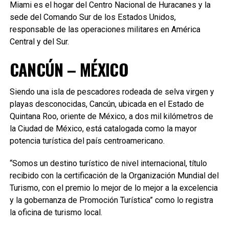
Miami es el hogar del Centro Nacional de Huracanes y la
sede del Comando Sur de los Estados Unidos,
responsable de las operaciones militares en América
Central y del Sur.
CANCÚN – MÉXICO
Siendo una isla de pescadores rodeada de selva virgen y
playas desconocidas, Cancún, ubicada en el Estado de
Quintana Roo, oriente de México, a dos mil kilómetros de
la Ciudad de México, está catalogada como la mayor
potencia turística del país centroamericano.
“Somos un destino turístico de nivel internacional, título
recibido con la certificación de la Organización Mundial del
Turismo, con el premio lo mejor de lo mejor a la excelencia
y la gobernanza de Promoción Turística” como lo registra
la oficina de turismo local.