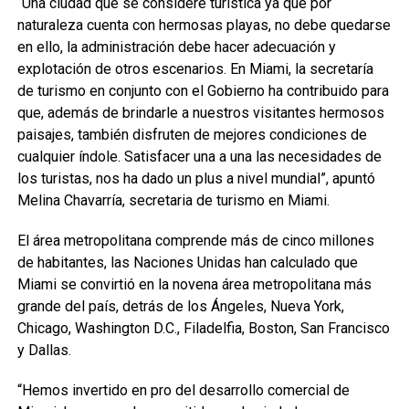
“Una ciudad que se considere turística ya que por
naturaleza cuenta con hermosas playas, no debe quedarse
en ello, la administración debe hacer adecuación y
explotación de otros escenarios. En Miami, la secretaría
de turismo en conjunto con el Gobierno ha contribuido para
que, además de brindarle a nuestros visitantes hermosos
paisajes, también disfruten de mejores condiciones de
cualquier índole. Satisfacer una a una las necesidades de
los turistas, nos ha dado un plus a nivel mundial”, apuntó
Melina Chavarría, secretaria de turismo en Miami.
El área metropolitana comprende más de cinco millones
de habitantes, las Naciones Unidas han calculado que
Miami se convirtió en la novena área metropolitana más
grande del país, detrás de los Ángeles, Nueva York,
Chicago, Washington D.C., Filadelfia, Boston, San Francisco
y Dallas.
“Hemos invertido en pro del desarrollo comercial de