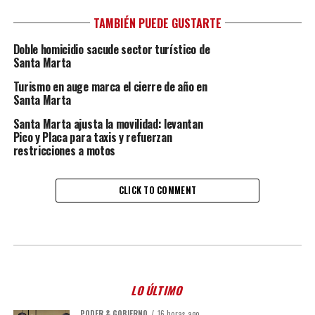
TAMBIÉN PUEDE GUSTARTE
Doble homicidio sacude sector turístico de
Santa Marta
Turismo en auge marca el cierre de año en
Santa Marta
Santa Marta ajusta la movilidad: levantan
Pico y Placa para taxis y refuerzan
restricciones a motos
CLICK TO COMMENT
LO ÚLTIMO
PODER & GOBIERNO
16 horas ago