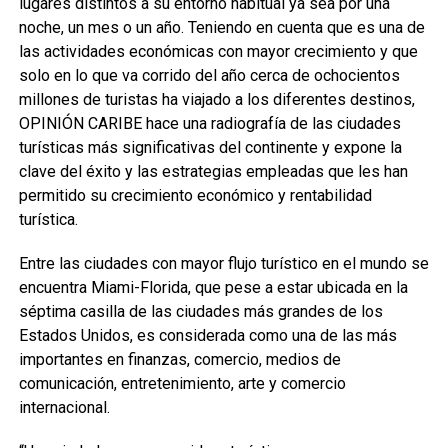
lugares distintos a su entorno habitual ya sea por una
noche, un mes o un año. Teniendo en cuenta que es una de
las actividades económicas con mayor crecimiento y que
solo en lo que va corrido del año cerca de ochocientos
millones de turistas ha viajado a los diferentes destinos,
OPINIÓN CARIBE hace una radiografía de las ciudades
turísticas más significativas del continente y expone la
clave del éxito y las estrategias empleadas que les han
permitido su crecimiento económico y rentabilidad
turística.
Entre las ciudades con mayor flujo turístico en el mundo se
encuentra Miami-Florida, que pese a estar ubicada en la
séptima casilla de las ciudades más grandes de los
Estados Unidos, es considerada como una de las más
importantes en finanzas, comercio, medios de
comunicación, entretenimiento, arte y comercio
internacional.