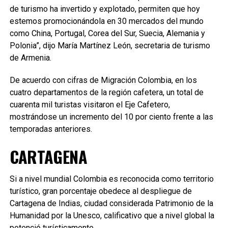
de turismo ha invertido y explotado, permiten que hoy
estemos promocionándola en 30 mercados del mundo
como China, Portugal, Corea del Sur, Suecia, Alemania y
Polonia”, dijo María Martínez León, secretaria de turismo
de Armenia.
De acuerdo con cifras de Migración Colombia, en los
cuatro departamentos de la región cafetera, un total de
cuarenta mil turistas visitaron el Eje Cafetero,
mostrándose un incremento del 10 por ciento frente a las
temporadas anteriores.
CARTAGENA
Si a nivel mundial Colombia es reconocida como territorio
turístico, gran porcentaje obedece al despliegue de
Cartagena de Indias, ciudad considerada Patrimonio de la
Humanidad por la Unesco, calificativo que a nivel global la
potenció turísticamente.