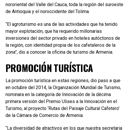
nororiental del Valle del Cauca, toda la región del suroeste
de Antioquia y el noroccidente del Tolima.
“El agroturismo es una de las actividades que ha tenido
mayor explotación, que ha requerido millonarias
inversiones del sector privado en hoteles autóctonos de
la región, con identidad propia de los cafetaleros de la
zona”, dio a conocer la oficina de turismo de Armenia.
PROMOCIÓN TURÍSTICA
La promoción turística en estas regiones, dio paso a que
en octubre del 2014, la Organización Mundial de Turismo,
nominara en la categoría de Innovación de la décima
primera versión del Premio Ulises a la Innovación en el
Turismo, al proyecto ‘Rutas del Paisaje Cultural Cafetero’
de la Cámara de Comercio de Armenia.
“La diversidad de atractivos en los que nuestra secretaria