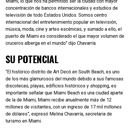
Miami, lo que nos ha permitido ser la ciudad con mayor
concentración de bancos internacionales y estudios de
televisión de todo Estados Unidos. Somos centro
internacional del entretenimiento popular en televisión,
música, moda, cine y artes escénicas, y sumado a ello, el
puerto de Miami es considerado el que mayor volumen de
cruceros alberga en el mundo” dijo Chavarría.
SU POTENCIAL
“El histórico distrito de Art Decó en South Beach, es uno
de los más glamurosos del mundo debido a sus famosas
discotecas, playas, edificios históricos y shopping, es
importante señalar que Miami Beach es una ciudad aparte
de la de Miami, Miami recibe anualmente más de 12
millones de visitantes, con un ingreso de 17 mil millones
de dólares”, expresó Melina Chavarría, secretaria de
turismo en Miami.