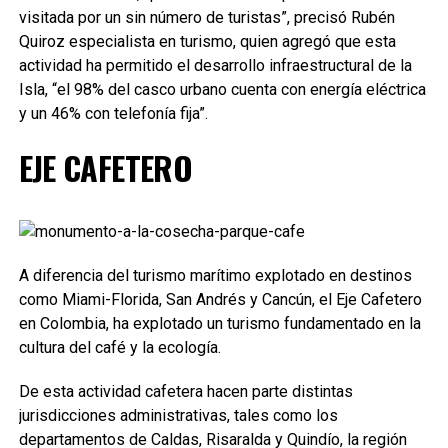
visitada por un sin número de turistas”, precisó Rubén
Quiroz especialista en turismo, quien agregó que esta
actividad ha permitido el desarrollo infraestructural de la
Isla, “el 98% del casco urbano cuenta con energía eléctrica
y un 46% con telefonía fija”.
EJE CAFETERO
A diferencia del turismo marítimo explotado en destinos
como Miami-Florida, San Andrés y Cancún, el Eje Cafetero
en Colombia, ha explotado un turismo fundamentado en la
cultura del café y la ecología.
De esta actividad cafetera hacen parte distintas
jurisdicciones administrativas, tales como los
departamentos de Caldas, Risaralda y Quindío, la región