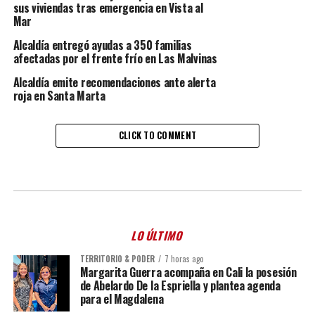
sus viviendas tras emergencia en Vista al
Mar
Alcaldía entregó ayudas a 350 familias
afectadas por el frente frío en Las Malvinas
Alcaldía emite recomendaciones ante alerta
roja en Santa Marta
CLICK TO COMMENT
LO ÚLTIMO
TERRITORIO & PODER
7 horas ago
Margarita Guerra acompaña en Cali la posesión
de Abelardo De la Espriella y plantea agenda
para el Magdalena