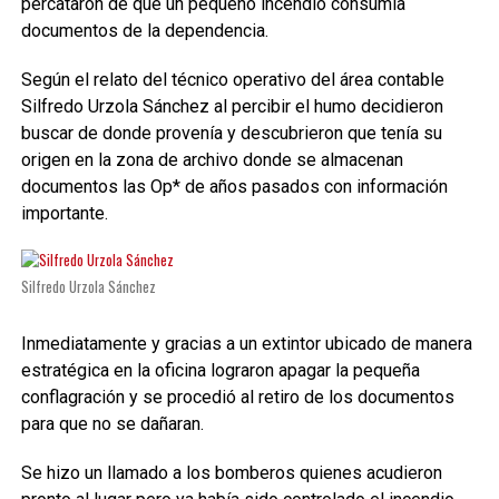
percataron de que un pequeño incendio consumía
documentos de la dependencia.
Según el relato del técnico operativo del área contable
Silfredo Urzola Sánchez al percibir el humo decidieron
buscar de donde provenía y descubrieron que tenía su
origen en la zona de archivo donde se almacenan
documentos las Op* de años pasados con información
importante.
Silfredo Urzola Sánchez
Inmediatamente y gracias a un extintor ubicado de manera
estratégica en la oficina lograron apagar la pequeña
conflagración y se procedió al retiro de los documentos
para que no se dañaran.
Se hizo un llamado a los bomberos quienes acudieron