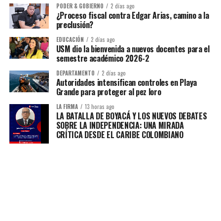
PODER & GOBIERNO
2 días ago
¿Proceso fiscal contra Edgar Arias, camino a la
preclusión?
EDUCACIÓN
2 días ago
USM dio la bienvenida a nuevos docentes para el
semestre académico 2026-2
DEPARTAMENTO
2 días ago
Autoridades intensifican controles en Playa
Grande para proteger al pez loro
LA FIRMA
13 horas ago
LA BATALLA DE BOYACÁ Y LOS NUEVOS DEBATES
SOBRE LA INDEPENDENCIA: UNA MIRADA
CRÍTICA DESDE EL CARIBE COLOMBIANO