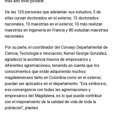
más alto nivel posible”.
De las 120 personas que adelantan sus estudios, 5 de
ellas cursan doctorados en el exterior, 15 doctorados
nacionales, 10 maestrías en el exterior, 10 más realizan
maestrías en ingeniería en Francia y 80 estudian maestrías
nacionales.
Por su parte, el coordinador del Consejo Departamental de
Ciencia, Tecnología e Innovación, Kemel George González,
agradeció la asistencia masiva de empresarios y
diferentes agremiaciones, teniendo en cuenta que los
conocimientos que están adquiriendo muchos
magdalenenses tanto en Colombia como en el exterior,
puedan ser aplicados en el departamento. “Esa simbiosis,
esa convergencia con todas las agremiaciones y
empresarios del Magdalena, es lo que puede contribuir
con el mejoramiento de la calidad de vida de toda la
población”, planteó.