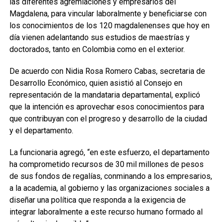
las diferentes agremiaciones y empresarios del
Magdalena, para vincular laboralmente y beneficiarse con
los conocimientos de los 120 magdalenenses que hoy en
día vienen adelantando sus estudios de maestrías y
doctorados, tanto en Colombia como en el exterior.
De acuerdo con Nidia Rosa Romero Cabas, secretaria de
Desarrollo Económico, quien asistió al Consejo en
representación de la mandataria departamental, explicó
que la intención es aprovechar esos conocimientos para
que contribuyan con el progreso y desarrollo de la ciudad
y el departamento.
La funcionaria agregó, “en este esfuerzo, el departamento
ha comprometido recursos de 30 mil millones de pesos
de sus fondos de regalías, conminando a los empresarios,
a la academia, al gobierno y las organizaciones sociales a
diseñar una política que responda a la exigencia de
integrar laboralmente a este recurso humano formado al