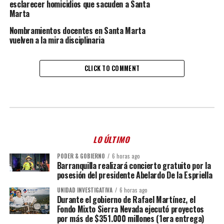
esclarecer homicidios que sacuden a Santa
Marta
Nombramientos docentes en Santa Marta
vuelven a la mira disciplinaria
CLICK TO COMMENT
LO ÚLTIMO
PODER & GOBIERNO
6 horas ago
Barranquilla realizará concierto gratuito por la
posesión del presidente Abelardo De la Espriella
UNIDAD INVESTIGATIVA
6 horas ago
Durante el gobierno de Rafael Martínez, el
Fondo Mixto Sierra Nevada ejecutó proyectos
por más de $351.000 millones (1era entrega)