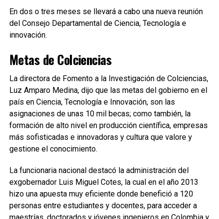
En dos o tres meses se llevará a cabo una nueva reunión
del Consejo Departamental de Ciencia, Tecnología e
innovación.
Metas de Colciencias
La directora de Fomento a la Investigación de Colciencias,
Luz Amparo Medina, dijo que las metas del gobierno en el
país en Ciencia, Tecnología e Innovación, son las
asignaciones de unas 10 mil becas; como también, la
formación de alto nivel en producción científica, empresas
más sofisticadas e innovadoras y cultura que valore y
gestione el conocimiento.
La funcionaria nacional destacó la administración del
exgobernador Luis Miguel Cotes, la cual en el año 2013
hizo una apuesta muy eficiente donde benefició a 120
personas entre estudiantes y docentes, para acceder a
maestrías, doctorados y jóvenes ingenieros en Colombia y