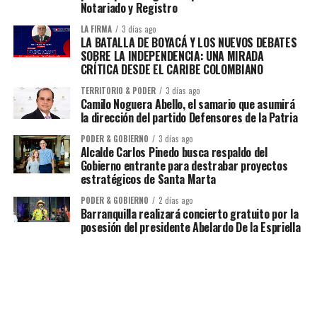
Notariado y Registro
LA FIRMA
3 días ago
LA BATALLA DE BOYACÁ Y LOS NUEVOS DEBATES
SOBRE LA INDEPENDENCIA: UNA MIRADA
CRÍTICA DESDE EL CARIBE COLOMBIANO
TERRITORIO & PODER
3 días ago
Camilo Noguera Abello, el samario que asumirá
la dirección del partido Defensores de la Patria
PODER & GOBIERNO
3 días ago
Alcalde Carlos Pinedo busca respaldo del
Gobierno entrante para destrabar proyectos
estratégicos de Santa Marta
PODER & GOBIERNO
2 días ago
Barranquilla realizará concierto gratuito por la
posesión del presidente Abelardo De la Espriella