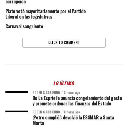
corrupción
Plato votó mayoritariamente por el Partido
Liberal en las legislativas
Carnaval sangriento
CLICK TO COMMENT
LO ÚLTIMO
PODER & GOBIERNO
8 horas ago
De La Espriella anuncia congelamiento del gasto
y promete ordenar las finanzas del Estado
PODER & GOBIERNO
8 horas ago
¡Petro cumplió!: devolvió la ESSMAR a Santa
Marta