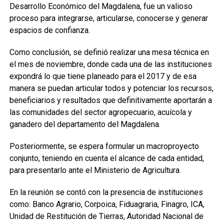
Desarrollo Económico del Magdalena, fue un valioso
proceso para integrarse, articularse, conocerse y generar
espacios de confianza.
Como conclusión, se definió realizar una mesa técnica en
el mes de noviembre, donde cada una de las instituciones
expondrá lo que tiene planeado para el 2017 y de esa
manera se puedan articular todos y potenciar los recursos,
beneficiarios y resultados que definitivamente aportarán a
las comunidades del sector agropecuario, acuícola y
ganadero del departamento del Magdalena.
Posteriormente, se espera formular un macroproyecto
conjunto, teniendo en cuenta el alcance de cada entidad,
para presentarlo ante el Ministerio de Agricultura.
En la reunión se contó con la presencia de instituciones
como: Banco Agrario, Corpoica, Fiduagraria, Finagro, ICA,
Unidad de Restitución de Tierras, Autoridad Nacional de