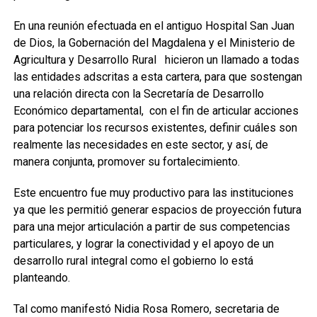
En una reunión efectuada en el antiguo Hospital San Juan
de Dios, la Gobernación del Magdalena y el Ministerio de
Agricultura y Desarrollo Rural hicieron un llamado a todas
las entidades adscritas a esta cartera, para que sostengan
una relación directa con la Secretaría de Desarrollo
Económico departamental, con el fin de articular acciones
para potenciar los recursos existentes, definir cuáles son
realmente las necesidades en este sector, y así, de
manera conjunta, promover su fortalecimiento.
Este encuentro fue muy productivo para las instituciones
ya que les permitió generar espacios de proyección futura
para una mejor articulación a partir de sus competencias
particulares, y lograr la conectividad y el apoyo de un
desarrollo rural integral como el gobierno lo está
planteando.
Tal como manifestó Nidia Rosa Romero, secretaria de