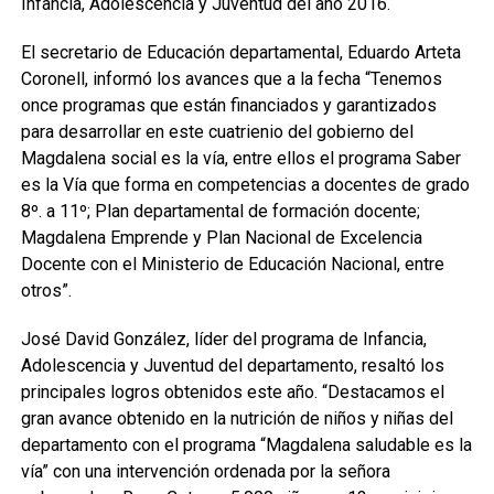
Infancia, Adolescencia y Juventud del año 2016.
El secretario de Educación departamental, Eduardo Arteta
Coronell, informó los avances que a la fecha “Tenemos
once programas que están financiados y garantizados
para desarrollar en este cuatrienio del gobierno del
Magdalena social es la vía, entre ellos el programa Saber
es la Vía que forma en competencias a docentes de grado
8º. a 11º; Plan departamental de formación docente;
Magdalena Emprende y Plan Nacional de Excelencia
Docente con el Ministerio de Educación Nacional, entre
otros”.
José David González, líder del programa de Infancia,
Adolescencia y Juventud del departamento, resaltó los
principales logros obtenidos este año. “Destacamos el
gran avance obtenido en la nutrición de niños y niñas del
departamento con el programa “Magdalena saludable es la
vía” con una intervención ordenada por la señora