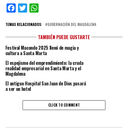
Facebook
Twitter
WhatsApp
TEMAS RELACIONADOS:
GOBERNACIÓN DEL MAGDALENA
TAMBIÉN PUEDE GUSTARTE
Festival Macondo 2025 llenó de magia y
cultura a Santa Marta
El espejismo del emprendimiento: la cruda
realidad empresarial en Santa Marta y el
Magdalena
El antiguo Hospital San Juan de Dios pasará
a ser un hotel
CLICK TO COMMENT