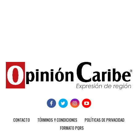
CONTACTO
TÉRMINOS Y CONDICIONES
POLÍTICAS DE PRIVACIDAD
FORMATO PQRS