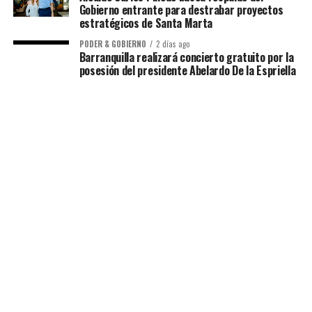
Gobierno entrante para destrabar proyectos
estratégicos de Santa Marta
PODER & GOBIERNO
2 días ago
Barranquilla realizará concierto gratuito por la
posesión del presidente Abelardo De la Espriella