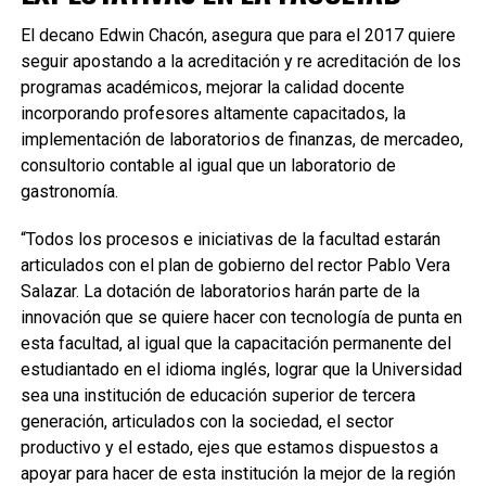
El decano Edwin Chacón, asegura que para el 2017 quiere
seguir apostando a la acreditación y re acreditación de los
programas académicos, mejorar la calidad docente
incorporando profesores altamente capacitados, la
implementación de laboratorios de finanzas, de mercadeo,
consultorio contable al igual que un laboratorio de
gastronomía.
“Todos los procesos e iniciativas de la facultad estarán
articulados con el plan de gobierno del rector Pablo Vera
Salazar. La dotación de laboratorios harán parte de la
innovación que se quiere hacer con tecnología de punta en
esta facultad, al igual que la capacitación permanente del
estudiantado en el idioma inglés, lograr que la Universidad
sea una institución de educación superior de tercera
generación, articulados con la sociedad, el sector
productivo y el estado, ejes que estamos dispuestos a
apoyar para hacer de esta institución la mejor de la región