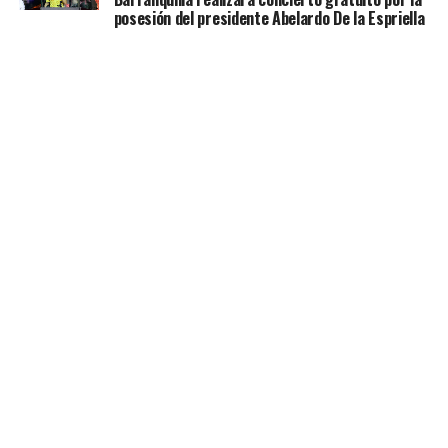
posesión del presidente Abelardo De la Espriella