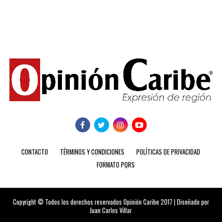
CONTACTO
TÉRMINOS Y CONDICIONES
POLÍTICAS DE PRIVACIDAD
FORMATO PQRS
Copyright © Todos los derechos reservados Opinión Caribe 2017 | Diseñado por
Juan Carlos Villar