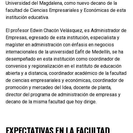
Universidad del Magdalena, como nuevo decano de la
facultad de Ciencias Empresariales y Económicas de esta
institución educativa.
El profesor Edwin Chacón Velásquez, es Administrador de
Empresas, egresado de esta institución, especialista y
magíster en administración con énfasis en negocios
internacionales de la universidad Eafit de Medellín, se ha
desempeñado en esta institución como coordinador de
convenios y regionalización en el instituto de educación
abierta y a distancia, coordinador académico de la facultad
de ciencias empresariales y económicas, coordinador de
promoción y mercadeo del Idea, docente de planta,
director del programa de administración de empresas y
decano de la misma facultad que hoy dirige.
EXPECTATIVAS EN LA FACULTAD