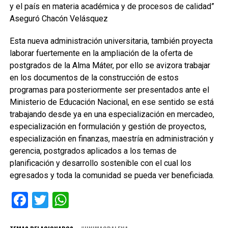
y el país en materia académica y de procesos de calidad”
Aseguró Chacón Velásquez
Esta nueva administración universitaria, también proyecta
laborar fuertemente en la ampliación de la oferta de
postgrados de la Alma Máter, por ello se avizora trabajar
en los documentos de la construcción de estos
programas para posteriormente ser presentados ante el
Ministerio de Educación Nacional, en ese sentido se está
trabajando desde ya en una especialización en mercadeo,
especialización en formulación y gestión de proyectos,
especialización en finanzas, maestría en administración y
gerencia, postgrados aplicados a los temas de
planificación y desarrollo sostenible con el cual los
egresados y toda la comunidad se pueda ver beneficiada.
Facebook
Twitter
WhatsApp