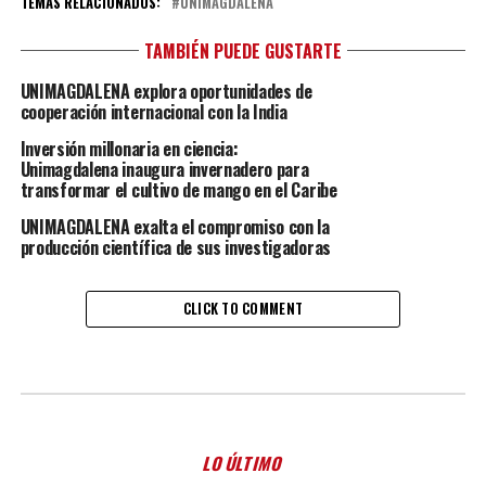
TEMAS RELACIONADOS:
UNIMAGDALENA
TAMBIÉN PUEDE GUSTARTE
UNIMAGDALENA explora oportunidades de
cooperación internacional con la India
Inversión millonaria en ciencia:
Unimagdalena inaugura invernadero para
transformar el cultivo de mango en el Caribe
UNIMAGDALENA exalta el compromiso con la
producción científica de sus investigadoras
CLICK TO COMMENT
LO ÚLTIMO