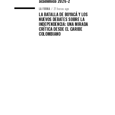
académico 2026-2
LA FIRMA
21 horas ago
LA BATALLA DE BOYACÁ Y LOS
NUEVOS DEBATES SOBRE LA
INDEPENDENCIA: UNA MIRADA
CRÍTICA DESDE EL CARIBE
COLOMBIANO