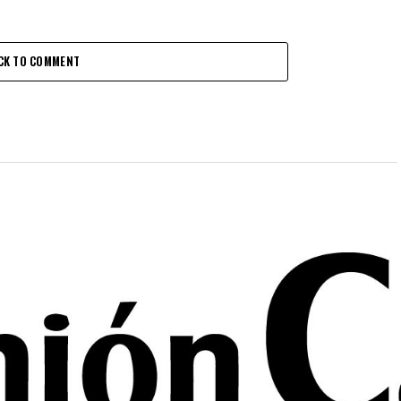
CK TO COMMENT