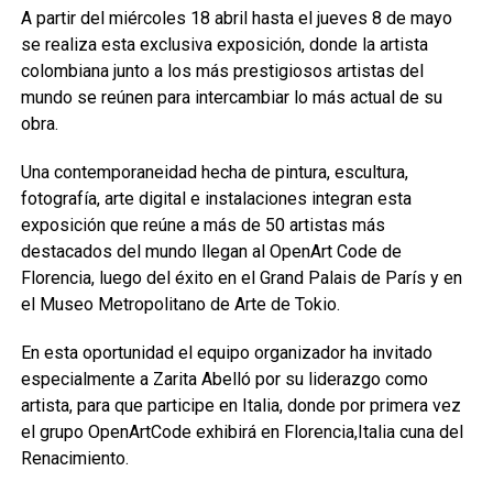
A partir del miércoles 18 abril hasta el jueves 8 de mayo
se realiza esta exclusiva exposición, donde la artista
colombiana junto a los más prestigiosos artistas del
mundo se reúnen para intercambiar lo más actual de su
obra.
Una contemporaneidad hecha de pintura, escultura,
fotografía, arte digital e instalaciones integran esta
exposición que reúne a más de 50 artistas más
destacados del mundo llegan al OpenArt Code de
Florencia, luego del éxito en el Grand Palais de París y en
el Museo Metropolitano de Arte de Tokio.
En esta oportunidad el equipo organizador ha invitado
especialmente a Zarita Abelló por su liderazgo como
artista, para que participe en Italia, donde por primera vez
el grupo OpenArtCode exhibirá en Florencia,Italia cuna del
Renacimiento.