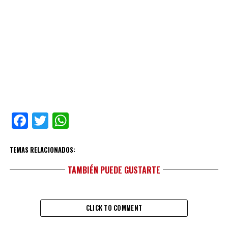
Facebook
Twitter
WhatsApp
TEMAS RELACIONADOS:
TAMBIÉN PUEDE GUSTARTE
CLICK TO COMMENT