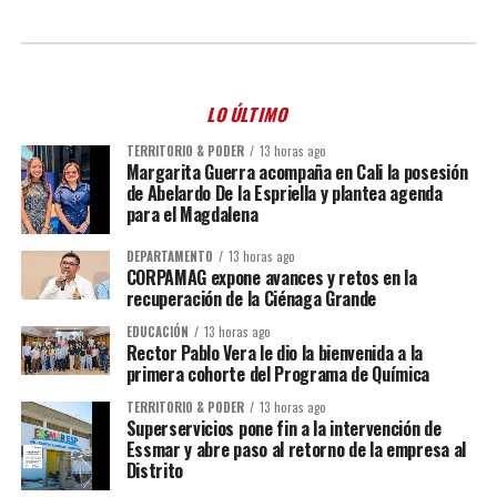
LO ÚLTIMO
TERRITORIO & PODER
13 horas ago
Margarita Guerra acompaña en Cali la posesión
de Abelardo De la Espriella y plantea agenda
para el Magdalena
DEPARTAMENTO
13 horas ago
CORPAMAG expone avances y retos en la
recuperación de la Ciénaga Grande
EDUCACIÓN
13 horas ago
Rector Pablo Vera le dio la bienvenida a la
primera cohorte del Programa de Química
TERRITORIO & PODER
13 horas ago
Superservicios pone fin a la intervención de
Essmar y abre paso al retorno de la empresa al
Distrito