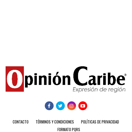
CONTACTO
TÉRMINOS Y CONDICIONES
POLÍTICAS DE PRIVACIDAD
FORMATO PQRS