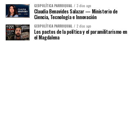
GEOPOLÍTICA PARROQUIAL
3 días ago
Claudia Benavides Salazar — Ministerio de
Ciencia, Tecnología e Innovación
GEOPOLÍTICA PARROQUIAL
2 días ago
Los pactos de la política y el paramilitarismo en
el Magdalena