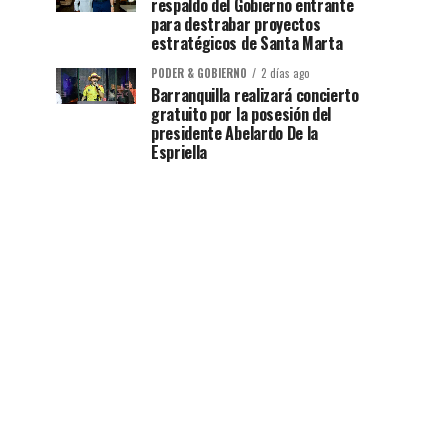
respaldo del Gobierno entrante
para destrabar proyectos
estratégicos de Santa Marta
PODER & GOBIERNO
2 días ago
Barranquilla realizará concierto
gratuito por la posesión del
presidente Abelardo De la
Espriella