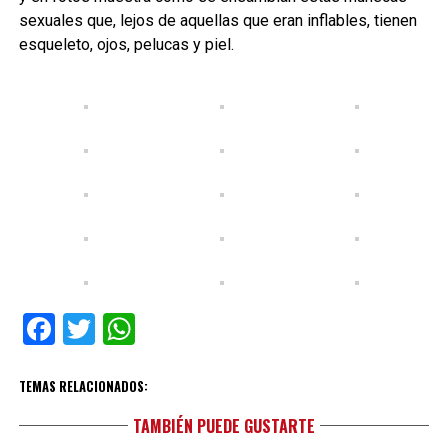
sexuales que, lejos de aquellas que eran inflables, tienen
esqueleto, ojos, pelucas y piel.
Facebook
Twitter
WhatsApp
TEMAS RELACIONADOS:
TAMBIÉN PUEDE GUSTARTE