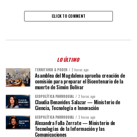
CLICK TO COMMENT
LO ÚLTIMO
TERRITORIO & PODER
2 horas ago
Asamblea del Magdalena aprueba creación de
comisión para preparar el Bicentenario de la
muerte de Simón Bolívar
GEOPOLÍTICA PARROQUIAL
2 horas ago
Claudia Benavides Salazar — Ministerio de
Ciencia, Tecnología e Innovación
GEOPOLÍTICA PARROQUIAL
3 horas ago
Alexandra Falla Zerrate — Ministerio de
Tecnologías de la Información y las
Comunicaciones