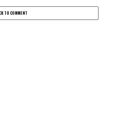
CK TO COMMENT