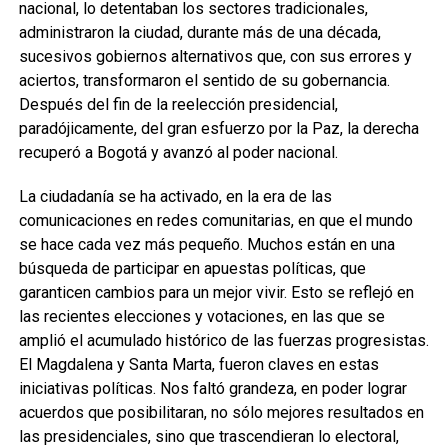
nacional, lo detentaban los sectores tradicionales,
administraron la ciudad, durante más de una década,
sucesivos gobiernos alternativos que, con sus errores y
aciertos, transformaron el sentido de su gobernancia.
Después del fin de la reelección presidencial,
paradójicamente, del gran esfuerzo por la Paz, la derecha
recuperó a Bogotá y avanzó al poder nacional.
La ciudadanía se ha activado, en la era de las
comunicaciones en redes comunitarias, en que el mundo
se hace cada vez más pequeño. Muchos están en una
búsqueda de participar en apuestas políticas, que
garanticen cambios para un mejor vivir. Esto se reflejó en
las recientes elecciones y votaciones, en las que se
amplió el acumulado histórico de las fuerzas progresistas.
El Magdalena y Santa Marta, fueron claves en estas
iniciativas políticas. Nos faltó grandeza, en poder lograr
acuerdos que posibilitaran, no sólo mejores resultados en
las presidenciales, sino que trascendieran lo electoral,