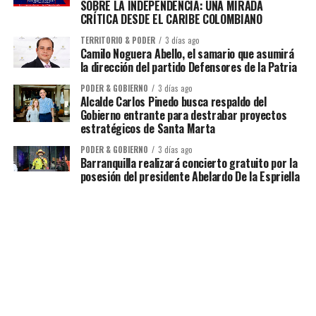
SOBRE LA INDEPENDENCIA: UNA MIRADA
CRÍTICA DESDE EL CARIBE COLOMBIANO
TERRITORIO & PODER
3 días ago
Camilo Noguera Abello, el samario que asumirá
la dirección del partido Defensores de la Patria
PODER & GOBIERNO
3 días ago
Alcalde Carlos Pinedo busca respaldo del
Gobierno entrante para destrabar proyectos
estratégicos de Santa Marta
PODER & GOBIERNO
3 días ago
Barranquilla realizará concierto gratuito por la
posesión del presidente Abelardo De la Espriella