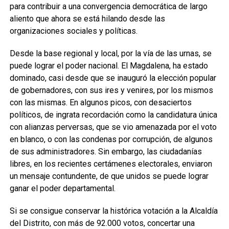
para contribuir a una convergencia democrática de largo
aliento que ahora se está hilando desde las
organizaciones sociales y políticas.
Desde la base regional y local, por la vía de las urnas, se
puede lograr el poder nacional. El Magdalena, ha estado
dominado, casi desde que se inauguró la elección popular
de gobernadores, con sus ires y venires, por los mismos
con las mismas. En algunos picos, con desaciertos
políticos, de ingrata recordación como la candidatura única
con alianzas perversas, que se vio amenazada por el voto
en blanco, o con las condenas por corrupción, de algunos
de sus administradores. Sin embargo, las ciudadanías
libres, en los recientes certámenes electorales, enviaron
un mensaje contundente, de que unidos se puede lograr
ganar el poder departamental.
Si se consigue conservar la histórica votación a la Alcaldía
del Distrito, con más de 92.000 votos, concertar una