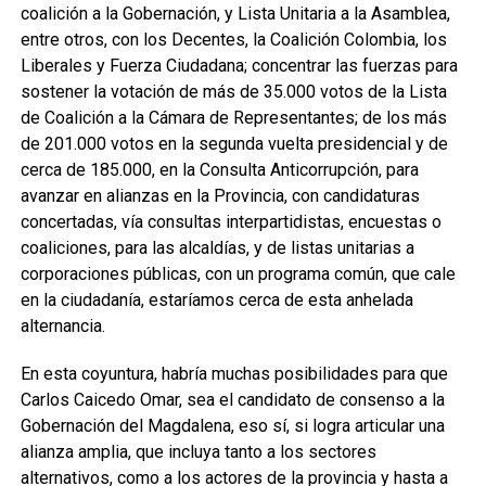
coalición a la Gobernación, y Lista Unitaria a la Asamblea,
entre otros, con los Decentes, la Coalición Colombia, los
Liberales y Fuerza Ciudadana; concentrar las fuerzas para
sostener la votación de más de 35.000 votos de la Lista
de Coalición a la Cámara de Representantes; de los más
de 201.000 votos en la segunda vuelta presidencial y de
cerca de 185.000, en la Consulta Anticorrupción, para
avanzar en alianzas en la Provincia, con candidaturas
concertadas, vía consultas interpartidistas, encuestas o
coaliciones, para las alcaldías, y de listas unitarias a
corporaciones públicas, con un programa común, que cale
en la ciudadanía, estaríamos cerca de esta anhelada
alternancia.
En esta coyuntura, habría muchas posibilidades para que
Carlos Caicedo Omar, sea el candidato de consenso a la
Gobernación del Magdalena, eso sí, si logra articular una
alianza amplia, que incluya tanto a los sectores
alternativos, como a los actores de la provincia y hasta a