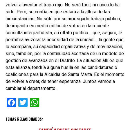
volver a aventar el trapo rojo. No será fácil, ni nunca lo ha
sido. Pero, se confía en que estará a la altura de las
circunstancias. No sólo por su arriesgado trabajo público,
de impacto en medio millón de votos en la reciente
consulta interpartidista, su olfato político ─que, seguro, le
permitirá avizorar la necesidad de la unidad─, la gente que
lo acompaña, su capacidad organizativa y de movilización,
sino, también, por la continuidad acertada de un modelo de
gestión de avanzada en el Distrito. La situación allí es que
esta alianza, tendría alguna huella en las candidaturas o
coaliciones para la Alcaldía de Santa Marta. Es el momento
de volver a creer, de tener esperanza. Juntos vamos a
cambiar al departamento.
Facebook
Twitter
WhatsApp
TEMAS RELACIONADOS: