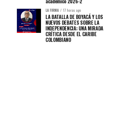
académico 2026-2
LA FIRMA
17 horas ago
LA BATALLA DE BOYACÁ Y LOS
NUEVOS DEBATES SOBRE LA
INDEPENDENCIA: UNA MIRADA
CRÍTICA DESDE EL CARIBE
COLOMBIANO