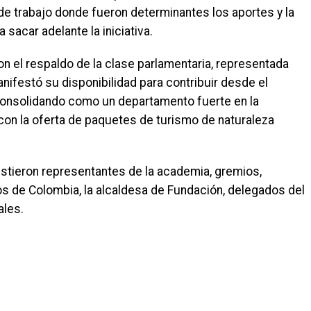
e trabajo donde fueron determinantes los aportes y la
 sacar adelante la iniciativa.
n el respaldo de la clase parlamentaria, representada
ifestó su disponibilidad para contribuir desde el
consolidando como un departamento fuerte en la
con la oferta de paquetes de turismo de naturaleza
istieron representantes de la academia, gremios,
os de Colombia, la alcaldesa de Fundación, delegados del
ales.