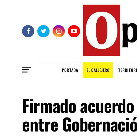
PORTADA
EL CALLEJERO
TERRITORI
Firmado acuerdo 
entre Gobernació