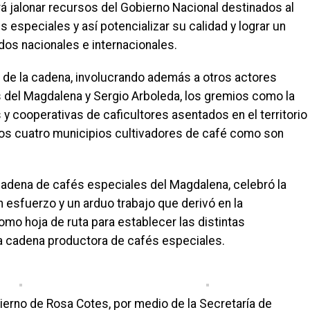
á jalonar recursos del Gobierno Nacional destinados al
 especiales y así potencializar su calidad y lograr un
os nacionales e internacionales.
 de la cadena, involucrando además a otros actores
s del Magdalena y Sergio Arboleda, los gremios como la
 cooperativas de caficultores asentados en el territorio
 los cuatro municipios cultivadores de café como son
 cadena de cafés especiales del Magdalena, celebró la
 esfuerzo y un arduo trabajo que derivó en la
mo hoja de ruta para establecer las distintas
la cadena productora de cafés especiales.
ierno de Rosa Cotes, por medio de la Secretaría de