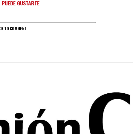
 PUEDE GUSTARTE
CK TO COMMENT