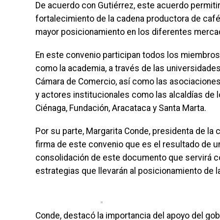
De acuerdo con Gutiérrez, este acuerdo permitir
fortalecimiento de la cadena productora de cafés
mayor posicionamiento en los diferentes mercad
En este convenio participan todos los miembros
como la academia, a través de las universidade
Cámara de Comercio, así como las asociaciones y
y actores institucionales como las alcaldías de
Ciénaga, Fundación, Aracataca y Santa Marta.
Por su parte, Margarita Conde, presidenta de la
firma de este convenio que es el resultado de un
consolidación de este documento que servirá co
estrategias que llevarán al posicionamiento de 
Conde, destacó la importancia del apoyo del gob