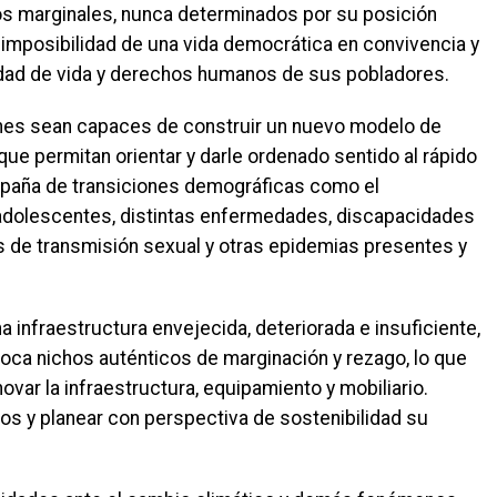
os marginales, nunca determinados por su posición
 e imposibilidad de una vida democrática en convivencia y
lidad de vida y derechos humanos de sus pobladores.
ones sean capaces de construir un nuevo modelo de
que permitan orientar y darle ordenado sentido al rápido
paña de transiciones demográficas como el
 adolescentes, distintas enfermedades, discapacidades
s de transmisión sexual y otras epidemias presentes y
a infraestructura envejecida, deteriorada e insuficiente,
oca nichos auténticos de marginación y rezago, lo que
ovar la infraestructura, equipamiento y mobiliario.
mos y planear con perspectiva de sostenibilidad su