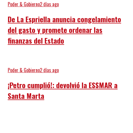
Poder & Gobierno
2 días ago
De La Espriella anuncia congelamiento
del gasto y promete ordenar las
finanzas del Estado
Poder & Gobierno
2 días ago
¡Petro cumplió!: devolvió la ESSMAR a
Santa Marta