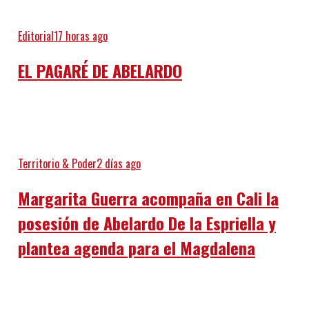
Editorial
17 horas ago
EL PAGARÉ DE ABELARDO
Territorio & Poder
2 días ago
Margarita Guerra acompaña en Cali la
posesión de Abelardo De la Espriella y
plantea agenda para el Magdalena