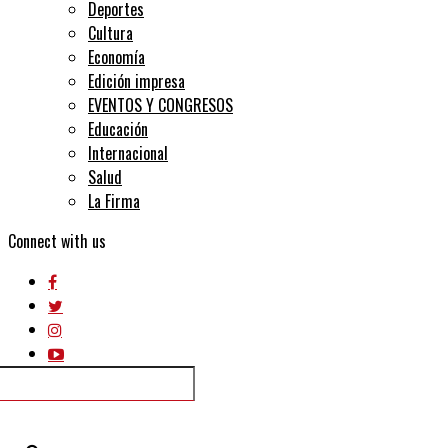
Deportes
Cultura
Economía
Edición impresa
EVENTOS Y CONGRESOS
Educación
Internacional
Salud
La Firma
Connect with us