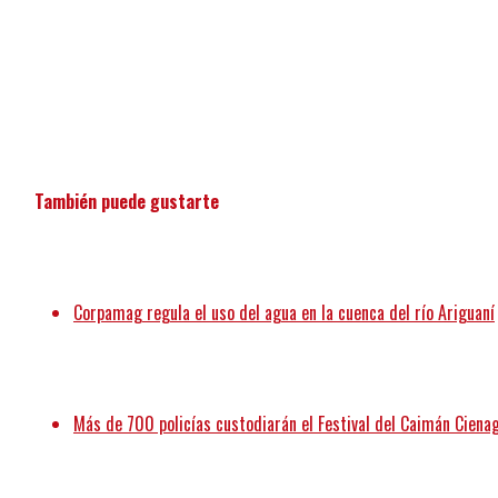
También puede gustarte
Corpamag regula el uso del agua en la cuenca del río Ariguaní
Más de 700 policías custodiarán el Festival del Caimán Ciena