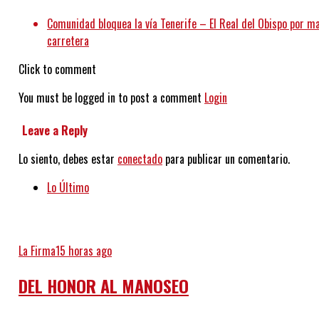
Comunidad bloquea la vía Tenerife – El Real del Obispo por ma
carretera
Click to comment
You must be logged in to post a comment
Login
Leave a Reply
Lo siento, debes estar
conectado
para publicar un comentario.
Lo Último
La Firma
15 horas ago
DEL HONOR AL MANOSEO