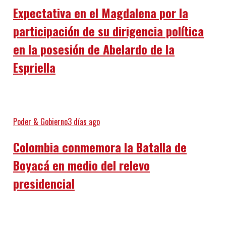
Expectativa en el Magdalena por la
participación de su dirigencia política
en la posesión de Abelardo de la
Espriella
Poder & Gobierno
3 días ago
Colombia conmemora la Batalla de
Boyacá en medio del relevo
presidencial