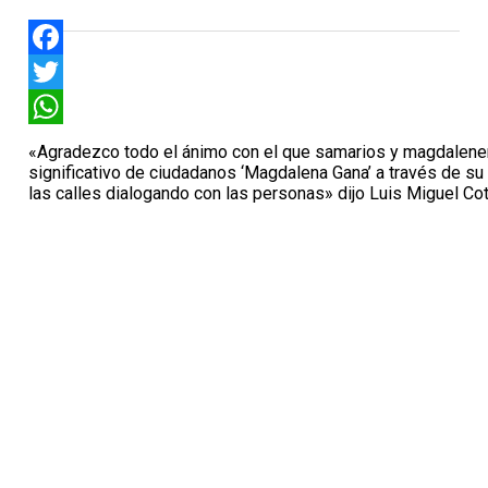
Facebook
Twitter
WhatsApp
«Agradezco todo el ánimo con el que samarios y magdalene
significativo de ciudadanos ‘Magdalena Gana’ a través de su
las calles dialogando con las personas» dijo Luis Miguel Co