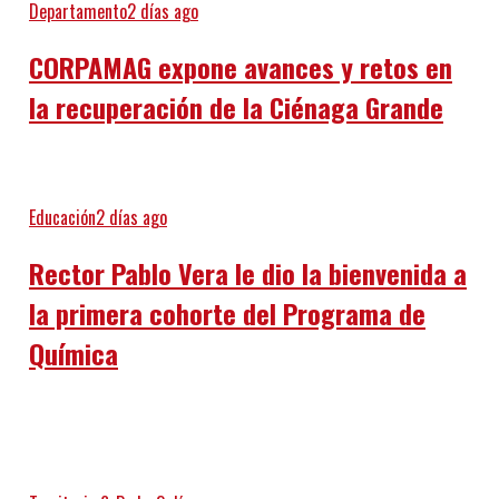
Departamento
2 días ago
CORPAMAG expone avances y retos en
la recuperación de la Ciénaga Grande
Educación
2 días ago
Rector Pablo Vera le dio la bienvenida a
la primera cohorte del Programa de
Química