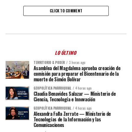
CLICK TO COMMENT
LO ÚLTIMO
TERRITORIO & PODER
3 horas ago
Asamblea del Magdalena aprueba creación de
comisión para preparar el Bicentenario de la
muerte de Simón Bolívar
GEOPOLÍTICA PARROQUIAL
4 horas ago
Claudia Benavides Salazar — Ministerio de
Ciencia, Tecnología e Innovación
GEOPOLÍTICA PARROQUIAL
4 horas ago
Alexandra Falla Zerrate — Ministerio de
Tecnologías de la Información y las
Comunicaciones