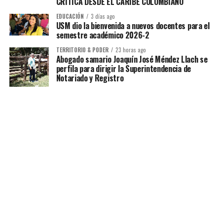
CRÍTICA DESDE EL CARIBE COLOMBIANO
EDUCACIÓN
3 días ago
USM dio la bienvenida a nuevos docentes para el
semestre académico 2026-2
TERRITORIO & PODER
23 horas ago
Abogado samario Joaquín José Méndez Llach se
perfila para dirigir la Superintendencia de
Notariado y Registro